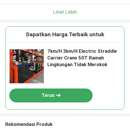
Lihat Lebih
Dapatkan Harga Terbaik untuk
7km/H 3km/H Electric Straddle
Carrier Crane 50T Ramah
Lingkungan Tidak Merokok
Terus
Rekomendasi Produk