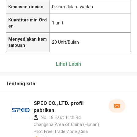
Kemasan rincian
Dikirim dalam wadah
Kuantitas min Ord
1 unit
er
Menyediakan kem
20 Unit/Bulan
ampuan
Lihat Lebih
Tentang kita
SPEO CO., LTD. profil
pabrikan
No. 18 East 11th Rd.
Changsha Area of China (Hunan)
Pilot Free Trade Zone ,Cina