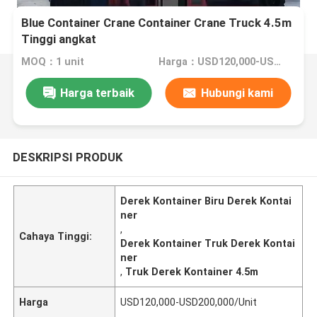
Blue Container Crane Container Crane Truck 4.5m
Tinggi angkat
MOQ：1 unit
Harga：USD120,000-USD200,000/Unit
Harga terbaik
Hubungi kami
DESKRIPSI PRODUK
Derek Kontainer Biru Derek Kontai
ner
,
Cahaya Tinggi:
Derek Kontainer Truk Derek Kontai
ner
,
Truk Derek Kontainer 4.5m
Harga
USD120,000-USD200,000/Unit