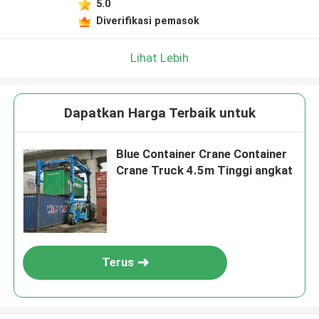
5.0
Diverifikasi pemasok
Lihat Lebih
Dapatkan Harga Terbaik untuk
Blue Container Crane Container
Crane Truck 4.5m Tinggi angkat
Terus