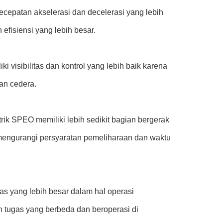
kecepatan akselerasi dan decelerasi yang lebih
fisiensi yang lebih besar.
i visibilitas dan kontrol yang lebih baik karena
an cedera.
rik SPEO memiliki lebih sedikit bagian bergerak
mengurangi persyaratan pemeliharaan dan waktu
itas yang lebih besar dalam hal operasi
tugas yang berbeda dan beroperasi di