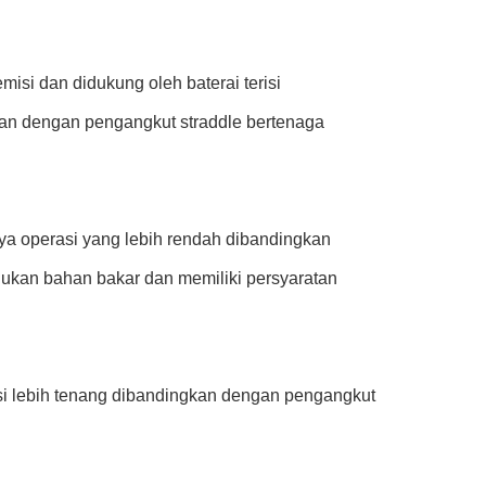
isi dan didukung oleh baterai terisi
an dengan pengangkut straddle bertenaga
aya operasi yang lebih rendah dibandingkan
lukan bahan bakar dan memiliki persyaratan
asi lebih tenang dibandingkan dengan pengangkut