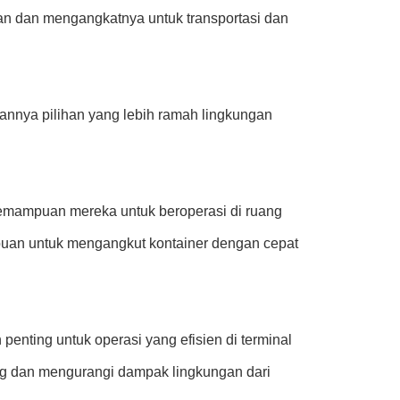
n dan mengangkatnya untuk transportasi dan
ikannya pilihan yang lebih ramah lingkungan
 kemampuan mereka untuk beroperasi di ruang
uan untuk mengangkut kontainer dengan cepat
penting untuk operasi yang efisien di terminal
ng dan mengurangi dampak lingkungan dari