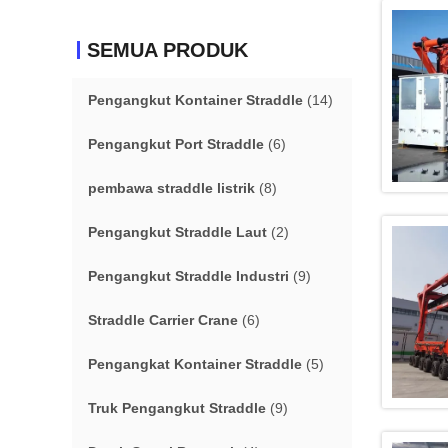
SEMUA PRODUK
Pengangkut Kontainer Straddle
(14)
Pengangkut Port Straddle
(6)
pembawa straddle listrik
(8)
Pengangkut Straddle Laut
(2)
Pengangkut Straddle Industri
(9)
Straddle Carrier Crane
(6)
Pengangkat Kontainer Straddle
(5)
Truk Pengangkut Straddle
(9)