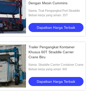
Dengan Mesin Cummins
Nama: Truk Pengangkut Port Straddle
Beban kerja yang aman: 35T
Dapatkan Harga Terbaik
Trailer Pengangkat Kontainer
Khusus 60T Straddle Carrier
Crane Biru
Nama: Straddle Carrier Container Crane
Beban kerja yang aman: 60t
Dapatkan Harga Terbaik